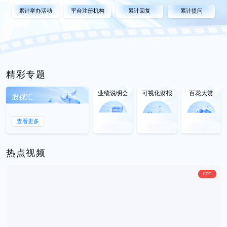
累计举办活动
平台注册机构
累计回复
累计提问
精彩专题
业绩说明会
可视化财报
百花大赏
股视汇
查看更多
热点视频
HOT