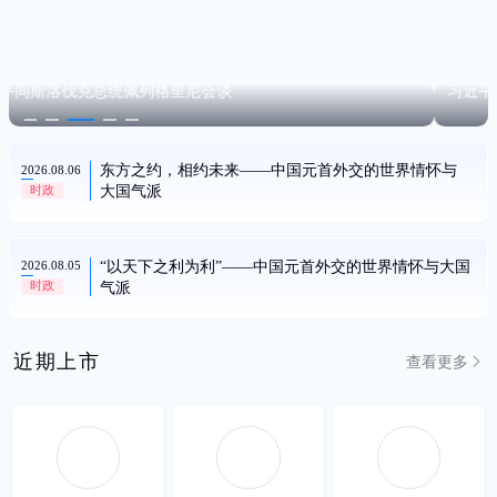
习近平对侨务工作作出重要指示
东方之约，相约未来——中国元首外交的世界情怀与
2026.08.06
大国气派
时政
“以天下之利为利”——中国元首外交的世界情怀与大国
2026.08.05
气派
时政
近期上市
查看更多