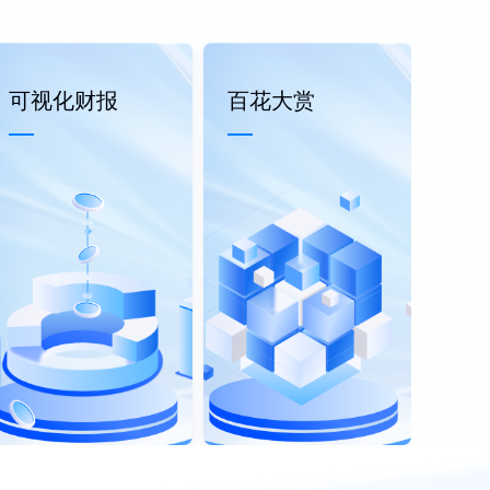
可视化财报
百花大赏