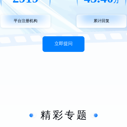
万
平台注册机构
累计回复
立即提问
精彩专题