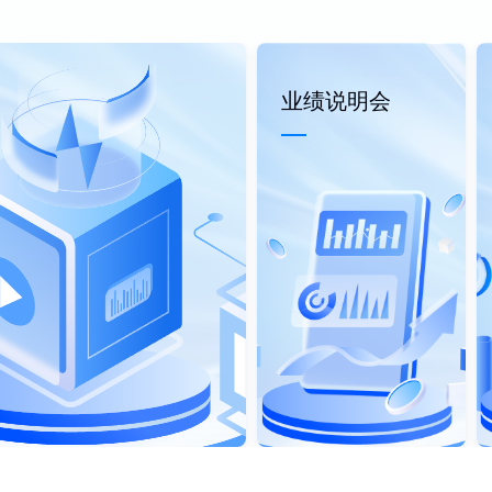
业绩说明会