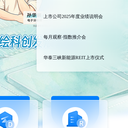
上市公司2025年度业绩说明会
每月观察·指数推介会
华泰三峡新能源REIT上市仪式