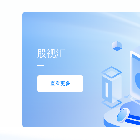
股视汇
查看更多