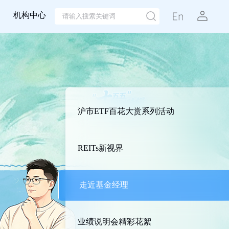
机构中心
沪市ETF百花大赏系列活动
REITs新视界
走近基金经理
业绩说明会精彩花絮