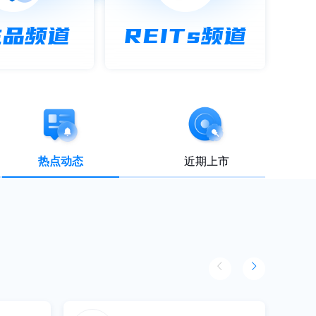
生品频道
REITs频道
热点动态
近期上市