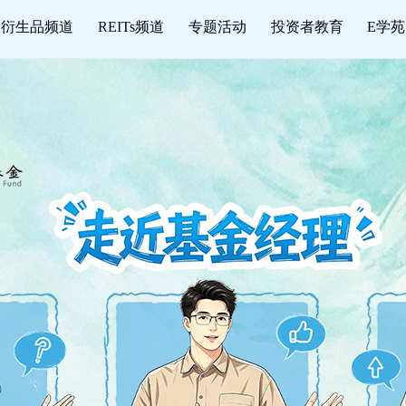
衍生品频道
REITs频道
专题活动
投资者教育
E学苑