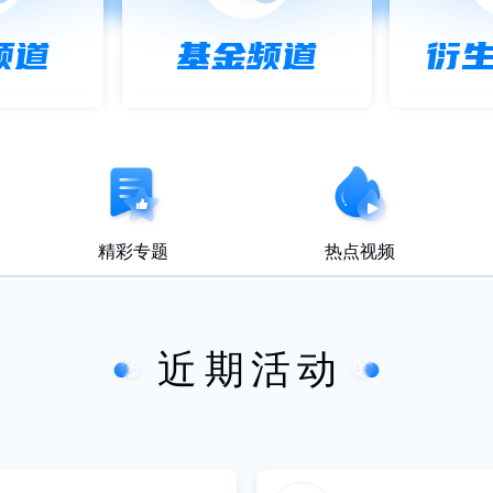
频道
基金频道
衍
精彩专题
热点视频
近期活动