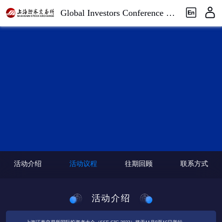
Global Investors Conference 
2022
活动介绍
活动议程
往期回顾
联系方式
活动介绍