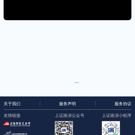
及”的企业使命，从而不断提升人民群众的获得感、
幸福感和安全感，助力健康中国建设。
关于我们
服务声明
服务协议
友情链接
上证路演公众号
上证路演小程序